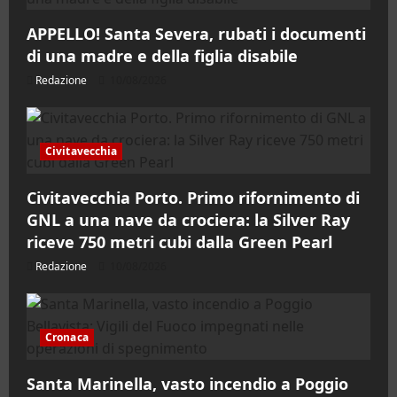
APPELLO! Santa Severa, rubati i documenti
di una madre e della figlia disabile
Redazione
10/08/2026
Civitavecchia
Civitavecchia Porto. Primo rifornimento di
GNL a una nave da crociera: la Silver Ray
riceve 750 metri cubi dalla Green Pearl
Redazione
10/08/2026
Cronaca
Santa Marinella, vasto incendio a Poggio