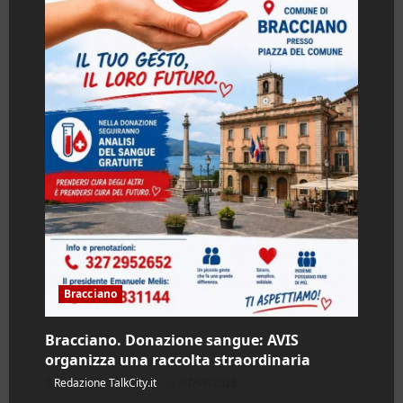
Bracciano
Bracciano. Donazione sangue: AVIS
organizza una raccolta straordinaria
Redazione TalkCity.it
07/07/2026