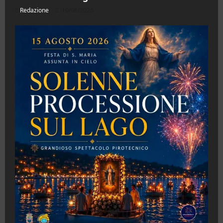
Redazione
10/08/2026