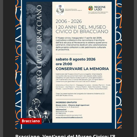
Bracciano
Bracciano. Vent’anni del Museo Civico: l’8