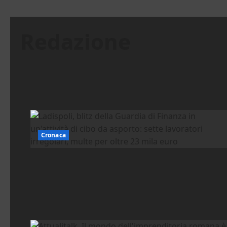
Redazione
Cronaca