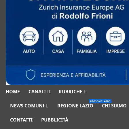
HOME
CANALI
RUBRICHE
REGIONE LAZIO
NEWS COMUNI
REGIONE LAZIO
CHI SIAMO
CONTATTI
PUBBLICITÀ