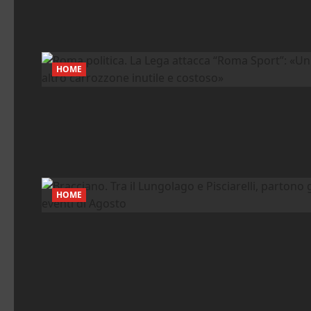
HOME
HOME