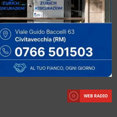
WEB RADIO