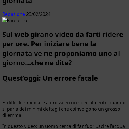
giornata
Redazione
23/02/2024
Sul web girano video da farti ridere
per ore. Per iniziare bene la
giornata ve ne proponiamo uno al
giorno…che ne dite?
Quest’oggi: Un errore fatale
E’ difficile rimediare a grossi errori specialmente quando
si parla dei minimi dettagli che coinvolgono un grosso
dilemma.
In questo video: un uomo cerca di far fuoriuscire l’acqua