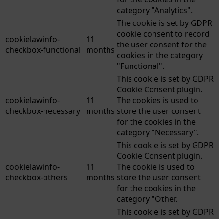
category "Analytics".
The cookie is set by GDPR
cookie consent to record
cookielawinfo-
11
the user consent for the
checkbox-functional
months
cookies in the category
"Functional".
This cookie is set by GDPR
Cookie Consent plugin.
cookielawinfo-
11
The cookies is used to
checkbox-necessary
months
store the user consent
for the cookies in the
category "Necessary".
This cookie is set by GDPR
Cookie Consent plugin.
cookielawinfo-
11
The cookie is used to
checkbox-others
months
store the user consent
for the cookies in the
category "Other.
This cookie is set by GDPR