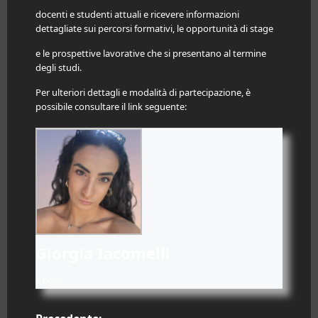
docenti e studenti attuali e ricevere informazioni
dettagliate sui percorsi formativi, le opportunità di stage
e le prospettive lavorative che si presentano al termine
degli studi.
Per ulteriori dettagli e modalità di partecipazione, è
possibile consultare il link seguente:
Giorgia Iacomelli
+ posts