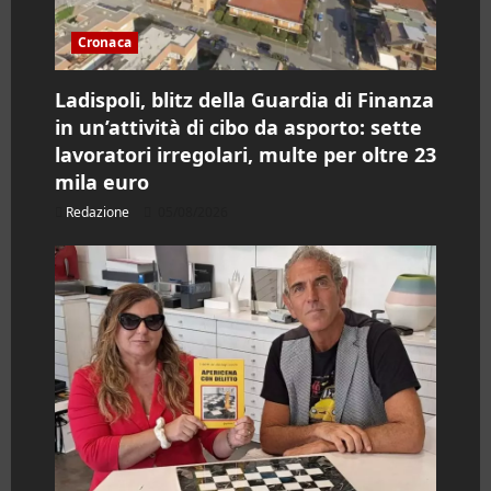
Cronaca
Ladispoli, blitz della Guardia di Finanza
in un’attività di cibo da asporto: sette
lavoratori irregolari, multe per oltre 23
mila euro
Redazione
05/08/2026