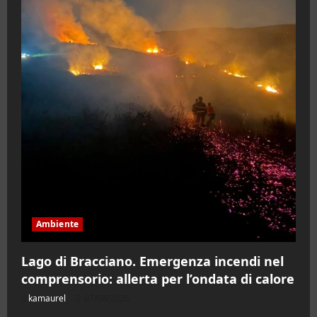
Ambiente
Lago di Bracciano. Emergenza incendi nel
comprensorio: allerta per l’ondata di calore
kamaurel
07/08/2026