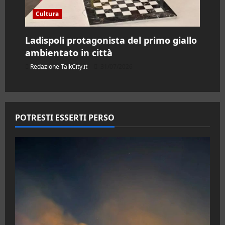
Cultura
Ladispoli protagonista del primo giallo
ambientato in città
Redazione TalkCity.it
31/07/2026
POTRESTI ESSERTI PERSO