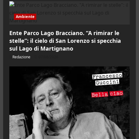
Ambiente
Ente Parco Lago Bracciano. “A rimirar le
stelle”: il cielo di San Lorenzo si specchia
sul Lago di Martignano
Redazione
07/08/2026