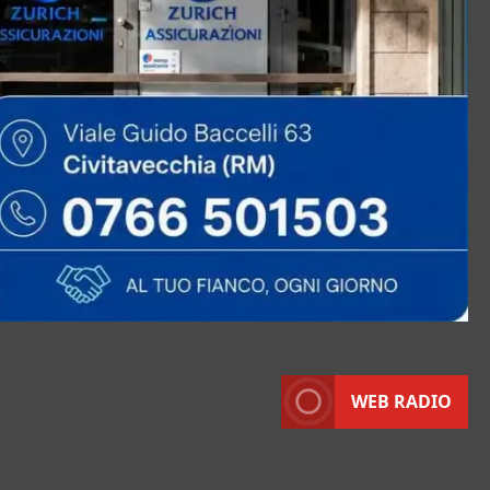
WEB RADIO