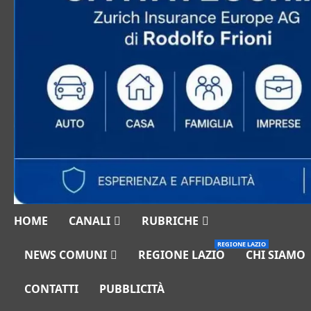
HOME
CANALI
RUBRICHE
REGIONE LAZIO
NEWS COMUNI
REGIONE LAZIO
CHI SIAMO
CONTATTI
PUBBLICITÀ