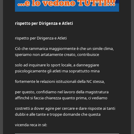
rispetto per Dirigenza e Atleti
rispetto per Dirigenza e Atleti
Ciò che rammarica maggiormente è che un simile clima,
speriamo non artatamente creato, contribuisce
solo ad inquinare lo
sport
locale, a danneggiare
psicologicamente gli atleti ma soprattutto mina
fortemente le relazioni istituzionali della NC stessa,
per questo, confidiamo nel lavoro della magistratura
affinché si faccia chiarezza quanto prima, ci vediamo
costretti a dover agire per cercare e dare risposte ai tanti
dubbi e alle tante e troppe domande che questa
vicenda reca in sé: