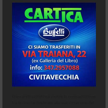
Frascarelli sottolinea inoltre la contraddizione
tra le risorse destinate alla valorizzazione del