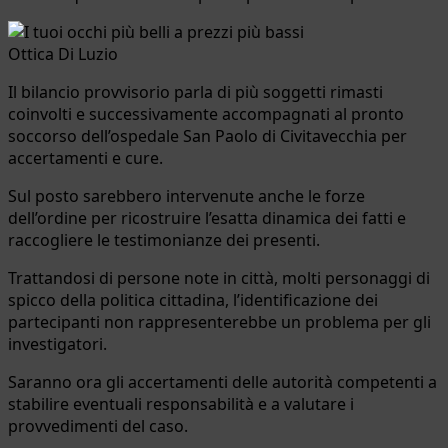
Ottica Di Luzio
Il bilancio provvisorio parla di più soggetti rimasti
coinvolti e successivamente accompagnati al pronto
soccorso dell’ospedale San Paolo di Civitavecchia per
accertamenti e cure.
Sul posto sarebbero intervenute anche le forze
dell’ordine per ricostruire l’esatta dinamica dei fatti e
raccogliere le testimonianze dei presenti.
Trattandosi di persone note in città, molti personaggi di
spicco della politica cittadina, l’identificazione dei
partecipanti non rappresenterebbe un problema per gli
investigatori.
Saranno ora gli accertamenti delle autorità competenti a
stabilire eventuali responsabilità e a valutare i
provvedimenti del caso.