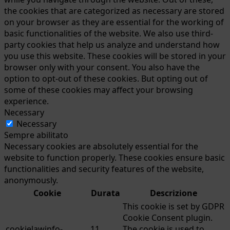
the cookies that are categorized as necessary are stored
on your browser as they are essential for the working of
basic functionalities of the website. We also use third-
party cookies that help us analyze and understand how
you use this website. These cookies will be stored in your
browser only with your consent. You also have the
option to opt-out of these cookies. But opting out of
some of these cookies may affect your browsing
experience.
Necessary
Necessary
Sempre abilitato
Necessary cookies are absolutely essential for the
website to function properly. These cookies ensure basic
functionalities and security features of the website,
anonymously.
Cookie
Durata
Descrizione
This cookie is set by GDPR
Cookie Consent plugin.
cookielawinfo-
11
The cookie is used to