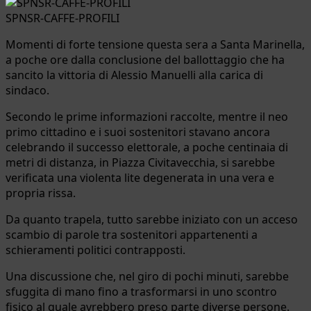
SPNSR-CAFFE-PROFILI
Momenti di forte tensione questa sera a Santa Marinella,
a poche ore dalla conclusione del ballottaggio che ha
sancito la vittoria di Alessio Manuelli alla carica di
sindaco.
Secondo le prime informazioni raccolte, mentre il neo
primo cittadino e i suoi sostenitori stavano ancora
celebrando il successo elettorale, a poche centinaia di
metri di distanza, in Piazza Civitavecchia, si sarebbe
verificata una violenta lite degenerata in una vera e
propria rissa.
Da quanto trapela, tutto sarebbe iniziato con un acceso
scambio di parole tra sostenitori appartenenti a
schieramenti politici contrapposti.
Una discussione che, nel giro di pochi minuti, sarebbe
sfuggita di mano fino a trasformarsi in uno scontro
fisico al quale avrebbero preso parte diverse persone.