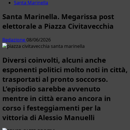
Santa Marinella
Santa Marinella. Megarissa post
elettorale a Piazza Civitavecchia
Redazione
08/06/2026
Diversi coinvolti, alcuni anche
esponenti politici molto noti in città,
trasportati al pronto soccorso.
L’episodio sarebbe avvenuto
mentre in città erano ancora in
corso i festeggiamenti per la
vittoria di Alessio Manuelli