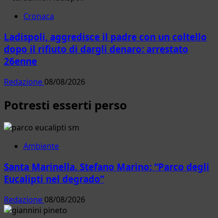
Cronaca
Ladispoli, aggredisce il padre con un coltello
dopo il rifiuto di dargli denaro: arrestato
26enne
Redazione
08/08/2026
Potresti esserti perso
Ambiente
Santa Marinella. Stefano Marino: “Parco degli
Eucalipti nel degrado”
Redazione
08/08/2026