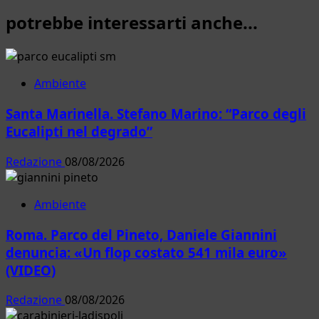
potrebbe interessarti anche...
Ambiente
Santa Marinella. Stefano Marino: “Parco degli
Eucalipti nel degrado”
Redazione
08/08/2026
Ambiente
Roma. Parco del Pineto, Daniele Giannini
denuncia: «Un flop costato 541 mila euro»
(VIDEO)
Redazione
08/08/2026