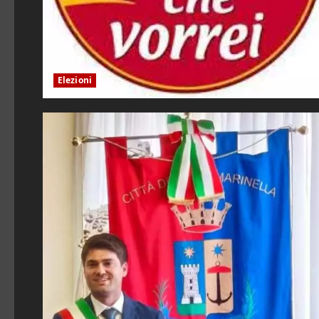
Elezioni