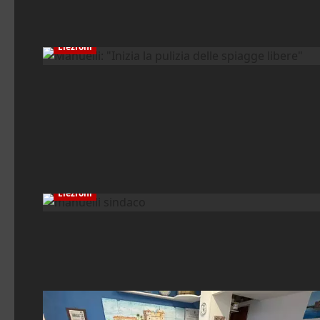
Elezioni
Elezioni