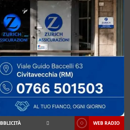
BBLICITÀ
WEB RADIO