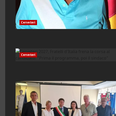
Cerveteri
Cerveteri