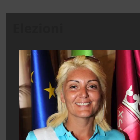
Elezioni