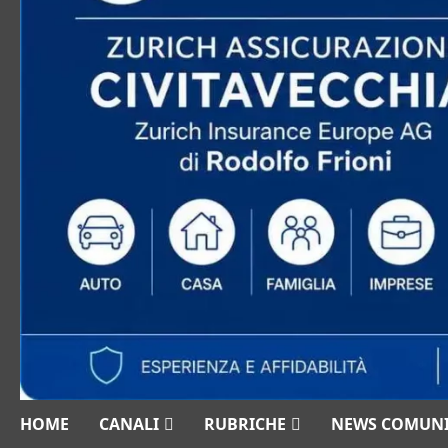
HOME
CANALI
RUBRICHE
NEWS COMUN