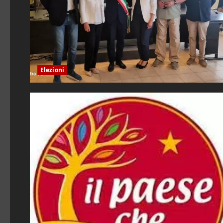
Elezioni