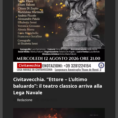
Civitavecchia
Civitavecchia. “Ettore – L’ultimo
baluardo”: il teatro classico arriva alla
Lega Navale
Redazione
09/08/2026