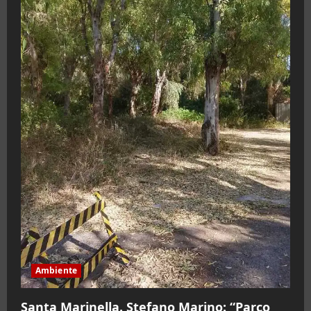
Ambiente
Santa Marinella. Stefano Marino: “Parco