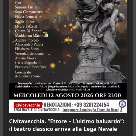
Civitavecchia
Civitavecchia. “Ettore – L’ultimo baluardo”:
il teatro classico arriva alla Lega Navale