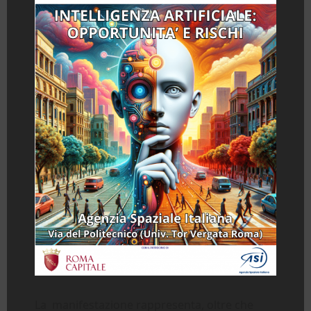
La manifestazione rappresenta, oltre che