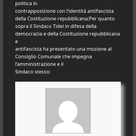
politica in
contrapposizione con l’identità antifascista
della Costituzione repubblicana;Per quanto
sopra il Sindaco Tidei in difesa della
democrazia e della Costituzione repubblicana
e
antifascista ha presentato una mozione al
Consiglio Comunale che impegna
l’amministrazione e il
Sindaco stesso: