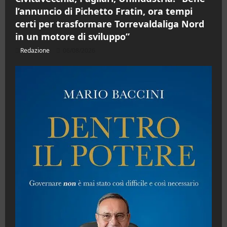
l’annuncio di Pichetto Fratin, ora tempi
certi per trasformare Torrevaldaliga Nord
in un motore di sviluppo”
Redazione
06/08/2026