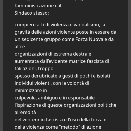
l’amministrazione e il
Sindaco stesso:
compiere atti di violenza e vandalismo; la
gravità delle azioni violente poste in essere da
un sedicente gruppo come Forza Nuova e da
altre
organizzazioni di estrema destra è
aumentata dall’evidente matrice fascista di
tali azioni, troppo
spesso derubricate a gesti di pochi e isolati
individui violenti, con la volontà di
minimizzare in
colpevole, ambiguo e irresponsabile
l’ispirazione di queste organizzazioni politiche
all’eredità
del ventennio fascista e l’uso della forza e
della violenza come “metodo” di azione