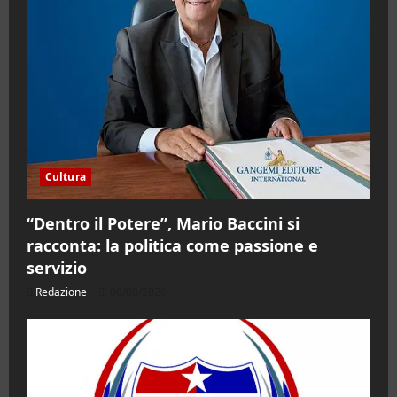
Cultura
“Dentro il Potere”, Mario Baccini si
racconta: la politica come passione e
servizio
Redazione
06/08/2026