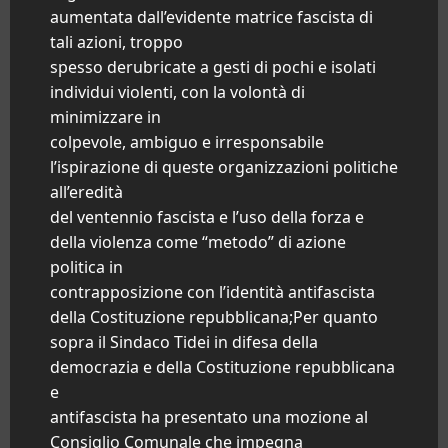
aumentata dall’evidente matrice fascista di
tali azioni, troppo
spesso derubricate a gesti di pochi e isolati
individui violenti, con la volontà di
minimizzare in
colpevole, ambiguo e irresponsabile
l’ispirazione di queste organizzazioni politiche
all’eredità
del ventennio fascista e l’uso della forza e
della violenza come “metodo” di azione
politica in
contrapposizione con l’identità antifascista
della Costituzione repubblicana;Per quanto
sopra il Sindaco Tidei in difesa della
democrazia e della Costituzione repubblicana
e
antifascista ha presentato una mozione al
Consiglio Comunale che impegna