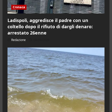
Cronaca
Ladispoli, aggredisce il padre con un
coltello dopo il rifiuto di dargli denaro:
arrestato 26enne
Redazione
08/08/2026