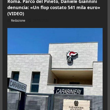
Roma. Parco del Pineto, Daniele Giannini
denuncia: «Un flop costato 541 mila euro»
(VIDEO)
Redazione
08/08/2026