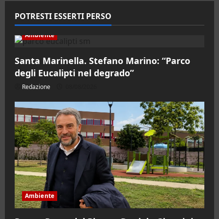
POTRESTI ESSERTI PERSO
Ambiente
Santa Marinella. Stefano Marino: “Parco
degli Eucalipti nel degrado”
Redazione
08/08/2026
Ambiente