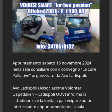
Appuntamento sabato 16 novembre 2024
nella sala consiliare con il convegno “Le cure
Palliative” organizzato da Avo Ladispoli.
Avo Ladispoli (Associazione Volontari
Ospedalieri – Ladispoli ODV) informa la
cittadinanza e la invita a partecipare ad un
interessante appuntamento nella sala