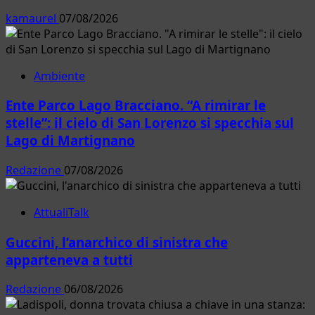
kamaurel
07/08/2026
Ambiente
Ente Parco Lago Bracciano. “A rimirar le
stelle”: il cielo di San Lorenzo si specchia sul
Lago di Martignano
Redazione
07/08/2026
AttualiTalk
Guccini, l’anarchico di sinistra che
apparteneva a tutti
Redazione
06/08/2026