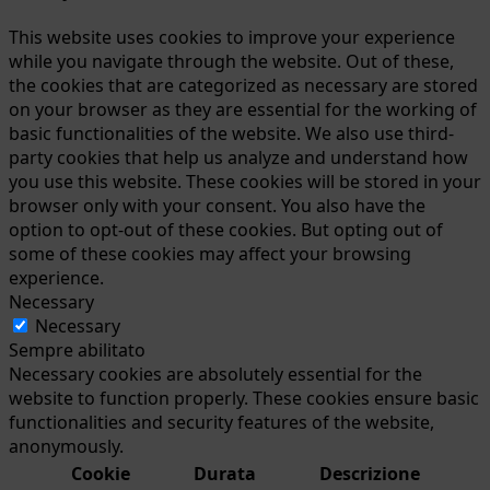
This website uses cookies to improve your experience
while you navigate through the website. Out of these,
the cookies that are categorized as necessary are stored
on your browser as they are essential for the working of
basic functionalities of the website. We also use third-
party cookies that help us analyze and understand how
you use this website. These cookies will be stored in your
browser only with your consent. You also have the
option to opt-out of these cookies. But opting out of
some of these cookies may affect your browsing
experience.
Necessary
Necessary
Sempre abilitato
Necessary cookies are absolutely essential for the
website to function properly. These cookies ensure basic
functionalities and security features of the website,
anonymously.
Cookie
Durata
Descrizione