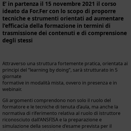
E’ in partenza il 15 novembre 2021 il corso
ideato da For.Fer con lo scopo di proporre
tecniche e strumenti orientati ad aumentare
l’efficacia della formazione in termini di
trasmissione dei contenuti e di comprensione
degli stessi
Attraverso una struttura fortemente pratica, orientata ai
principi del “learning by doing”, sarà strutturato in 5
giornate
formative in modalità mista, ovvero in presenza e in
webinair.
Gli argomenti comprendono non solo il ruolo del
formatore e le tecniche di tenuta d’aula, ma anche la
normativa di riferimento relativa al ruolo di istruttore
riconosciuto dall’ANSFISA e la preparazione e
simulazione della sessione d’esame prevista per il