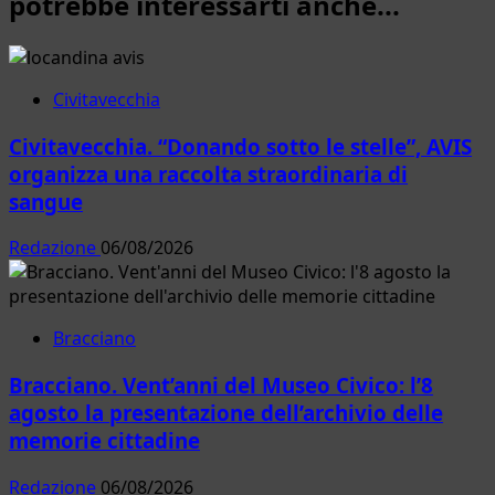
potrebbe interessarti anche...
Civitavecchia
Civitavecchia. “Donando sotto le stelle”, AVIS
organizza una raccolta straordinaria di
sangue
Redazione
06/08/2026
Bracciano
Bracciano. Vent’anni del Museo Civico: l’8
agosto la presentazione dell’archivio delle
memorie cittadine
Redazione
06/08/2026