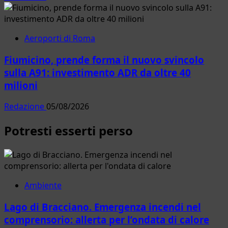
Aeroporti di Roma
Fiumicino, prende forma il nuovo svincolo
sulla A91: investimento ADR da oltre 40
milioni
Redazione
05/08/2026
Potresti esserti perso
Ambiente
Lago di Bracciano. Emergenza incendi nel
comprensorio: allerta per l’ondata di calore