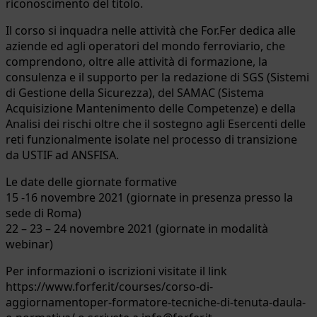
riconoscimento del titolo.
Il corso si inquadra nelle attività che For.Fer dedica alle
aziende ed agli operatori del mondo ferroviario, che
comprendono, oltre alle attività di formazione, la
consulenza e il supporto per la redazione di SGS (Sistemi
di Gestione della Sicurezza), del SAMAC (Sistema
Acquisizione Mantenimento delle Competenze) e della
Analisi dei rischi oltre che il sostegno agli Esercenti delle
reti funzionalmente isolate nel processo di transizione
da USTIF ad ANSFISA.
Le date delle giornate formative
15 -16 novembre 2021 (giornate in presenza presso la
sede di Roma)
22 – 23 – 24 novembre 2021 (giornate in modalità
webinar)
Per informazioni o iscrizioni visitate il link
https://www.forfer.it/courses/corso-di-
aggiornamentoper-formatore-tecniche-di-tenuta-daula-