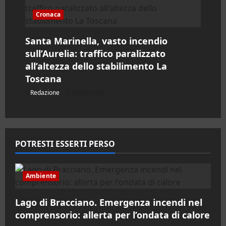
Cronaca
Santa Marinella, vasto incendio
sull’Aurelia: traffico paralizzato
all’altezza dello stabilimento La
Toscana
Redazione
06/08/2026
POTRESTI ESSERTI PERSO
Ambiente
Lago di Bracciano. Emergenza incendi nel
comprensorio: allerta per l’ondata di calore