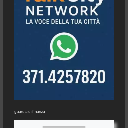
guardia di finanza