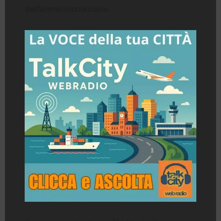
dell’amministrazione
.