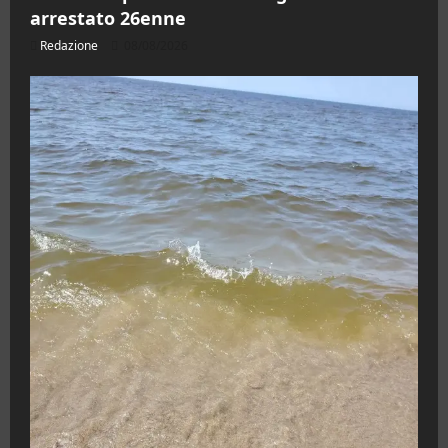
arrestato 26enne
Redazione
08/08/2026