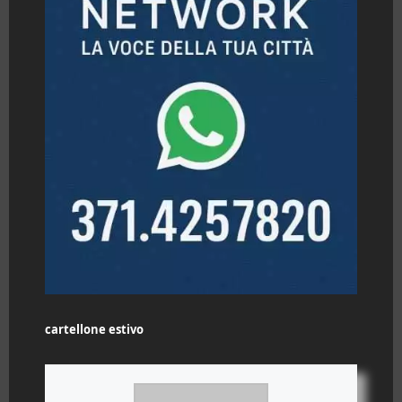
cartellone estivo