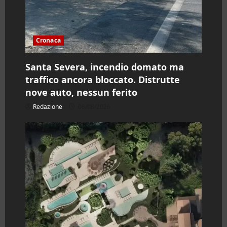
Cronaca
Santa Severa, incendio domato ma
traffico ancora bloccato. Distrutte
nove auto, nessun ferito
Redazione
06/08/2026