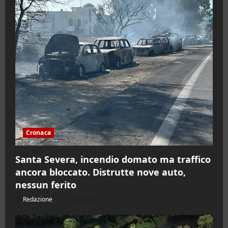
Cronaca
Santa Severa, incendio domato ma traffico
ancora bloccato. Distrutte nove auto,
nessun ferito
Redazione
06/08/2026