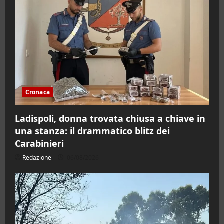
Cronaca
Ladispoli, donna trovata chiusa a chiave in
una stanza: il drammatico blitz dei
Carabinieri
Redazione
06/08/2026