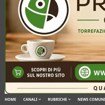
HOME
CANALI
RUBRICHE
NEWS COMUN