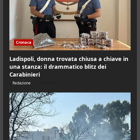
Cronaca
Ladispoli, donna trovata chiusa a chiave in
una stanza: il drammatico blitz dei
Carabinieri
Redazione
06/08/2026