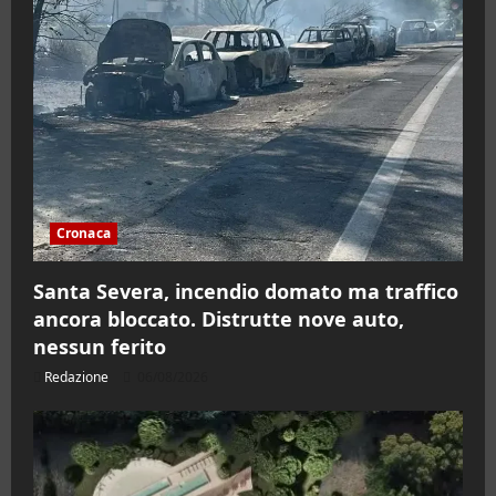
Cronaca
Santa Severa, incendio domato ma traffico
ancora bloccato. Distrutte nove auto,
nessun ferito
Redazione
06/08/2026