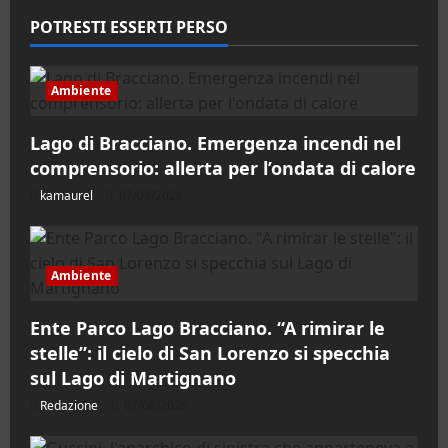
POTRESTI ESSERTI PERSO
Ambiente
Lago di Bracciano. Emergenza incendi nel
comprensorio: allerta per l’ondata di calore
kamaurel
07/08/2026
Ambiente
Ente Parco Lago Bracciano. “A rimirar le
stelle”: il cielo di San Lorenzo si specchia
sul Lago di Martignano
Redazione
07/08/2026