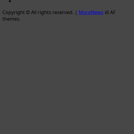
Email
Copyright © All rights reserved.
|
MoreNews
di AF
themes.