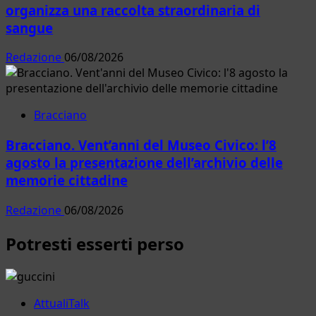
organizza una raccolta straordinaria di
sangue
Redazione
06/08/2026
Bracciano
Bracciano. Vent’anni del Museo Civico: l’8
agosto la presentazione dell’archivio delle
memorie cittadine
Redazione
06/08/2026
Potresti esserti perso
AttualiTalk