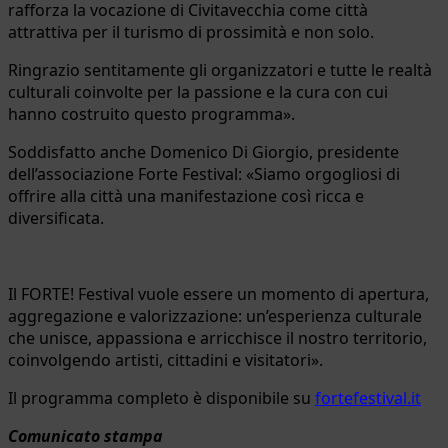
rafforza la vocazione di Civitavecchia come città
attrattiva per il turismo di prossimità e non solo.
Ringrazio sentitamente gli organizzatori e tutte le realtà
culturali coinvolte per la passione e la cura con cui
hanno costruito questo programma».
Soddisfatto anche Domenico Di Giorgio, presidente
dell’associazione Forte Festival: «Siamo orgogliosi di
offrire alla città una manifestazione così ricca e
diversificata.
Il FORTE! Festival vuole essere un momento di apertura,
aggregazione e valorizzazione: un’esperienza culturale
che unisce, appassiona e arricchisce il nostro territorio,
coinvolgendo artisti, cittadini e visitatori».
Il programma completo è disponibile su
fortefestival.it
Comunicato stampa