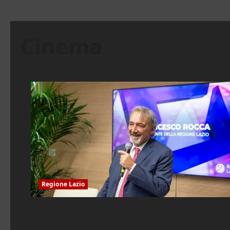
Cinema
Regione Lazio