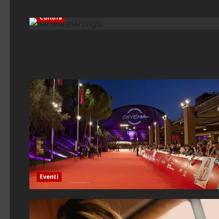
Cultura
Eventi