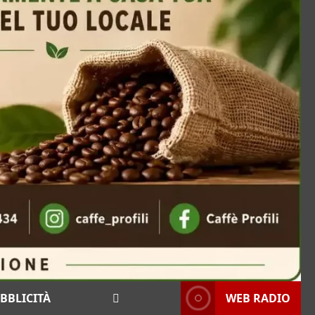
BBLICITÀ
WEB RADIO