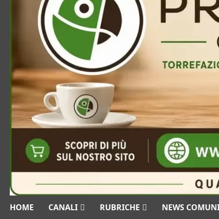
HOME
CANALI
RUBRICHE
NEWS COMUN