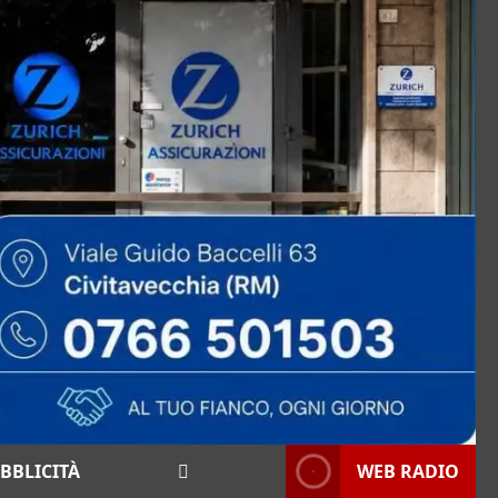
BBLICITÀ
WEB RADIO