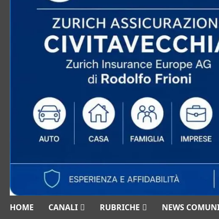
HOME
CANALI
RUBRICHE
NEWS COMUN