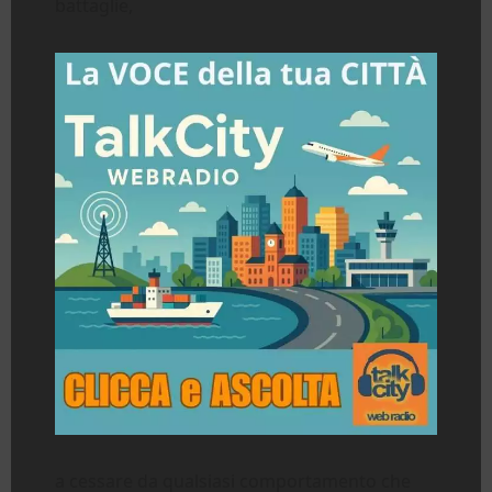
battaglie,
a cessare da qualsiasi comportamento che