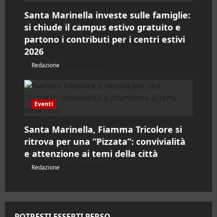
Santa Marinella investe sulle famiglie:
si chiude il campus estivo gratuito e
partono i contributi per i centri estivi
2026
Redazione
04/08/2026
Eventi
Santa Marinella, Fiamma Tricolore si
ritrova per una “Pizzata”: convivialità
e attenzione ai temi della città
Redazione
01/08/2026
POTRESTI ESSERTI PERSO