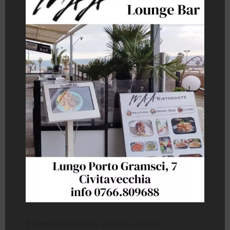
È tempo di tornare a essere uniti e