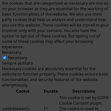
the cookies that are categorized as necessary are stored
on your browser as they are essential for the working of
basic functionalities of the website. We also use third-
party cookies that help us analyze and understand how
you use this website. These cookies will be stored in your
browser only with your consent. You also have the
option to opt-out of these cookies. But opting out of
some of these cookies may affect your browsing
experience.
Necessary
Necessary
Sempre abilitato
Necessary cookies are absolutely essential for the
website to function properly. These cookies ensure basic
functionalities and security features of the website,
anonymously.
Cookie
Durata
Descrizione
This cookie is set by GDPR
Cookie Consent plugin.
cookielawinfo-
11
The cookie is used to