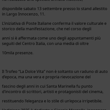
disponibile sabato 13 settembre presso lo stand allestito
in Largo Innocenzo, 11.
L’iniziativa di Poste Italiane conferma il valore culturale e
storico della manifestazione, che nel corso degli
anni si è affermata come uno degli appuntamenti più
seguiti del Centro Italia, con una media di oltre
10mila presenze.
Il Trofeo “La Dolce Vita” non è soltanto un raduno di auto
d’epoca, ma una vera e propria rievocazione del
fascino degli anni in cui Santa Marinella fu punto
d’incontro di scrittori, artisti e protagonisti del cinema,
restituendo l’eleganza e lo stile di un’epoca irripetibile.