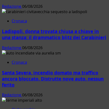
Redazione
06/08/2026
Cronaca
Ladispoli, donna trovata chiusa a chiave in
una stanza: il drammatico blitz dei Carabinieri
Redazione
06/08/2026
Cronaca
Santa Severa, incendio domato ma traffico
ancora bloccato. Distrutte nove auto, nessun
ferito
Redazione
06/08/2026