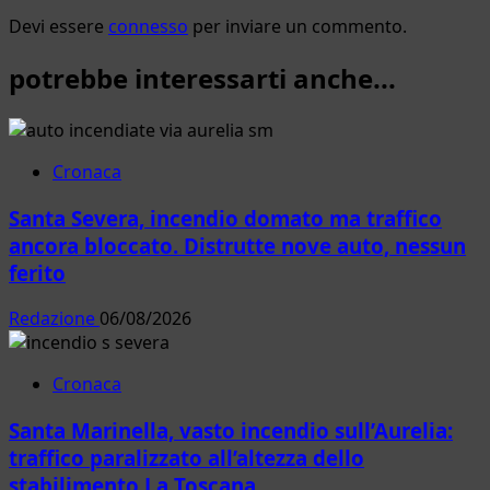
Devi essere
connesso
per inviare un commento.
potrebbe interessarti anche...
Cronaca
Santa Severa, incendio domato ma traffico
ancora bloccato. Distrutte nove auto, nessun
ferito
Redazione
06/08/2026
Cronaca
Santa Marinella, vasto incendio sull’Aurelia:
traffico paralizzato all’altezza dello
stabilimento La Toscana