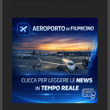
modo sicuro le informazioni più importanti
sulla nostra salute.