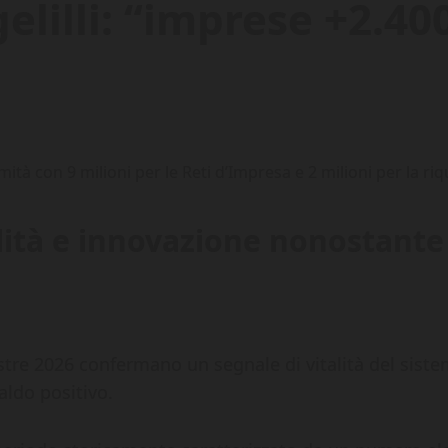
elilli: “imprese +2.40
ità e innovazione nonostante 
stre 2026 confermano un segnale di vitalità del siste
aldo positivo.