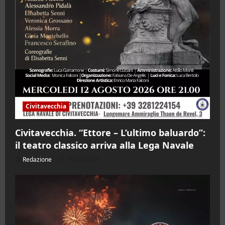
Civitavecchia
Civitavecchia. “Ettore – L’ultimo baluardo”:
il teatro classico arriva alla Lega Navale
Redazione
09/08/2026