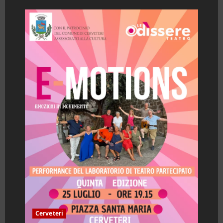
Cerveteri