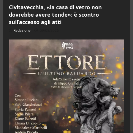
Civitavecchia, «la casa di vetro non
dovrebbe avere tende»: è scontro
sull’accesso agli atti
Redazione
09/08/2026