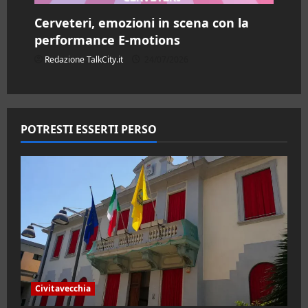
Cerveteri, emozioni in scena con la
performance E-motions
Redazione TalkCity.it
24/07/2026
POTRESTI ESSERTI PERSO
Civitavecchia