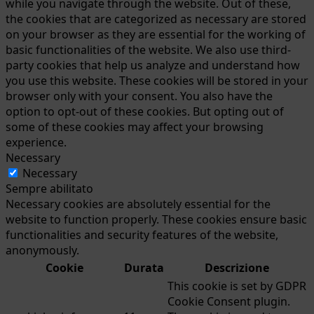
while you navigate through the website. Out of these,
the cookies that are categorized as necessary are stored
on your browser as they are essential for the working of
basic functionalities of the website. We also use third-
party cookies that help us analyze and understand how
you use this website. These cookies will be stored in your
browser only with your consent. You also have the
option to opt-out of these cookies. But opting out of
some of these cookies may affect your browsing
experience.
Necessary
Necessary
Sempre abilitato
Necessary cookies are absolutely essential for the
website to function properly. These cookies ensure basic
functionalities and security features of the website,
anonymously.
Cookie
Durata
Descrizione
This cookie is set by GDPR
Cookie Consent plugin.