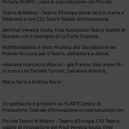
firmata SCARTI – nata in coproduzione con Piccolo
Teatro di Milano – Teatro d’Europa (dove sarà in scena a
febbraio) e con CSS Teatro Stabile di innovazione
del Friuli Venezia Giulia, Ente Autonomo Teatro Stabile di
Bolzano con il sostegno di La Corte Ospitale.
Bidibibodibiboo è testo finalista alla 56a edizione del
Premio Riccione per il Teatro, dell’autore e attore
milanese Francesco Alberici – già Premio Ubu under35 –
in scena con Daniele Turconi, Salvatore Aronica,
Maria Aaris e Andrea Narsi.
Lo spettacolo è prodotto da SCARTI Centro di
Produzione Teatrale d’Innovazione in coproduzione con
Piccolo Teatro di Milano – Teatro d’Europa, CSS Teatro
stabile di innovazione del Friuli Venezia Giulia, Ente