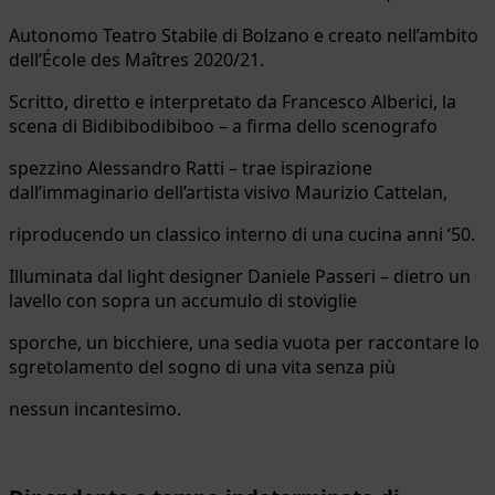
Autonomo Teatro Stabile di Bolzano e creato nell’ambito
dell’École des Maîtres 2020/21.
Scritto, diretto e interpretato da Francesco Alberici, la
scena di Bidibibodibiboo – a firma dello scenografo
spezzino Alessandro Ratti – trae ispirazione
dall’immaginario dell’artista visivo Maurizio Cattelan,
riproducendo un classico interno di una cucina anni ‘50.
Illuminata dal light designer Daniele Passeri – dietro un
lavello con sopra un accumulo di stoviglie
sporche, un bicchiere, una sedia vuota per raccontare lo
sgretolamento del sogno di una vita senza più
nessun incantesimo.