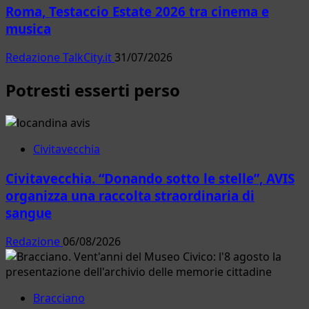
Roma, Testaccio Estate 2026 tra cinema e
musica
Redazione TalkCity.it
31/07/2026
Potresti esserti perso
Civitavecchia
Civitavecchia. “Donando sotto le stelle”, AVIS
organizza una raccolta straordinaria di
sangue
Redazione
06/08/2026
Bracciano