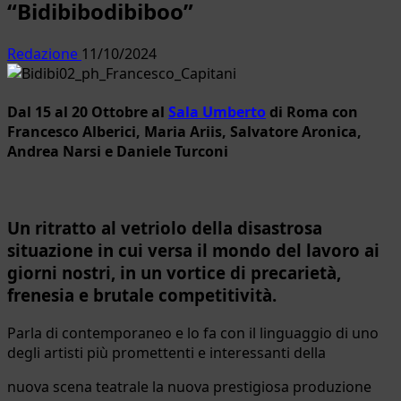
“Bidibibodibiboo”
Redazione
11/10/2024
Dal 15 al 20 Ottobre al
Sala Umberto
di Roma con
Francesco Alberici, Maria Ariis, Salvatore Aronica,
Andrea Narsi e Daniele Turconi
Un ritratto al vetriolo della disastrosa
situazione in cui versa il mondo del lavoro ai
giorni nostri, in un vortice di precarietà,
frenesia e brutale competitività.
Parla di contemporaneo e lo fa con il linguaggio di uno
degli artisti più promettenti e interessanti della
nuova scena teatrale la nuova prestigiosa produzione