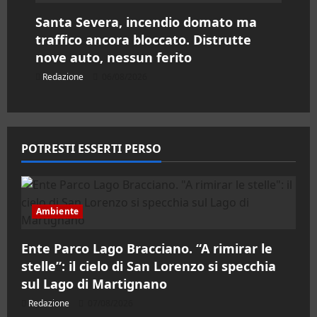
Santa Severa, incendio domato ma
traffico ancora bloccato. Distrutte
nove auto, nessun ferito
Redazione
06/08/2026
POTRESTI ESSERTI PERSO
Ambiente
Ente Parco Lago Bracciano. “A rimirar le
stelle”: il cielo di San Lorenzo si specchia
sul Lago di Martignano
Redazione
07/08/2026