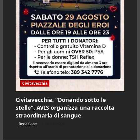
Civitavecchia
Civitavecchia. “Donando sotto le
stelle”, AVIS organizza una raccolta
straordinaria di sangue
Redazione
06/08/2026