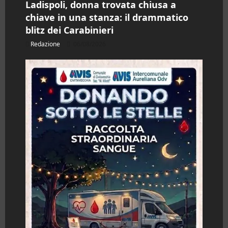
Ladispoli, donna trovata chiusa a
chiave in una stanza: il drammatico
blitz dei Carabinieri
Redazione
06/08/2026