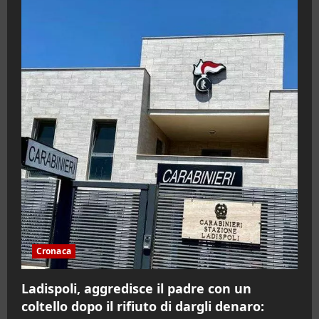
Cronaca
Ladispoli, aggredisce il padre con un
coltello dopo il rifiuto di dargli denaro: