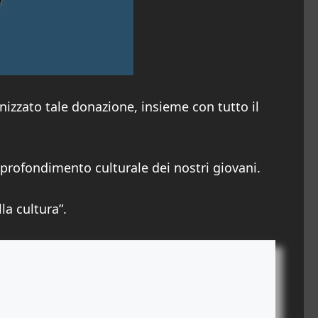
anizzato tale donazione, insieme con tutto il
approfondimento culturale dei nostri giovani.
la cultura”.