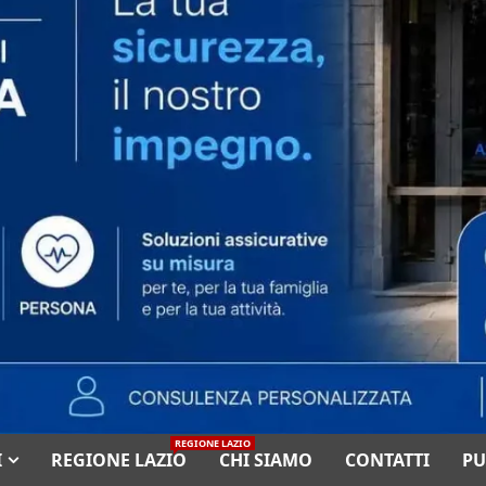
REGIONE LAZIO
I
REGIONE LAZIO
CHI SIAMO
CONTATTI
PU