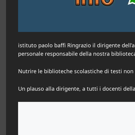
istituto paolo baffi Ringrazio il dirigente del
personale responsabile della nostra bibliotec
Nutrire le biblioteche scolastiche di testi no
Un plauso alla dirigente, a tutti i docenti del