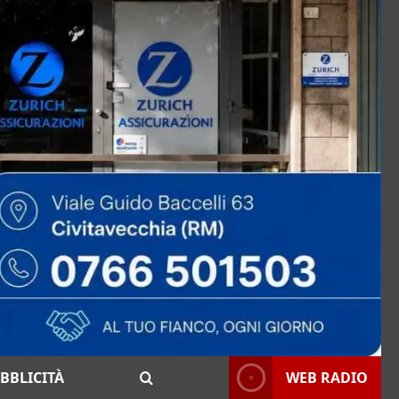
BBLICITÀ
WEB RADIO