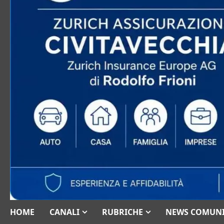
HOME
CANALI
RUBRICHE
NEWS COMUN