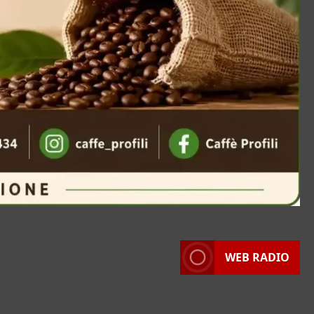
WEB RADIO