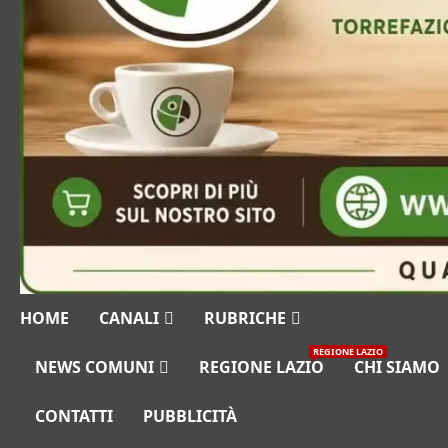
HOME
CANALI
RUBRICHE
REGIONE LAZIO
NEWS COMUNI
REGIONE LAZIO
CHI SIAMO
CONTATTI
PUBBLICITÀ