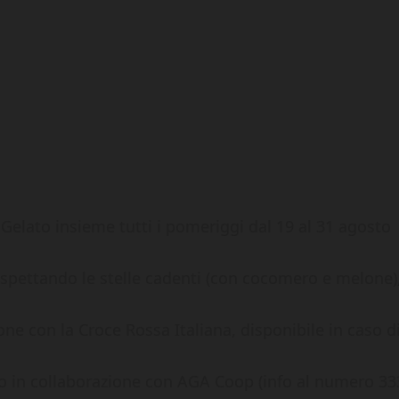
, Gelato insieme tutti i pomeriggi dal 19 al 31 agosto
spettando le stelle cadenti (con cocomero e melone)
zione con la Croce Rossa Italiana, disponibile in caso
o in collaborazione con AGA Coop (info al numero 33