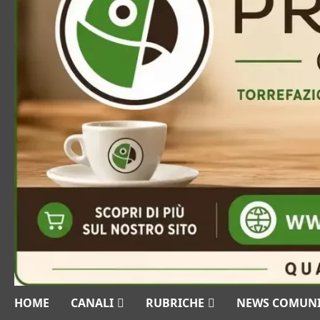
HOME
CANALI
RUBRICHE
NEWS COMUN