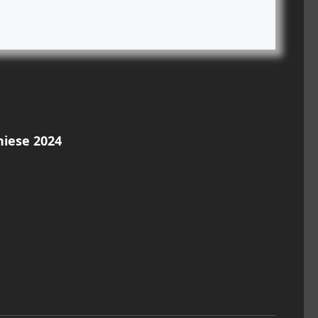
niese 2024