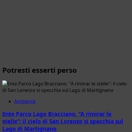
Potresti esserti perso
Ambiente
Ente Parco Lago Bracciano. “A rimirar le
stelle”: il cielo di San Lorenzo si specchia sul
Lago di Martignano