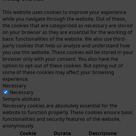
This website uses cookies to improve your experience
while you navigate through the website. Out of these,
the cookies that are categorized as necessary are stored
on your browser as they are essential for the working of
basic functionalities of the website. We also use third-
party cookies that help us analyze and understand how
you use this website. These cookies will be stored in your
browser only with your consent. You also have the
option to opt-out of these cookies. But opting out of
some of these cookies may affect your browsing
experience.
Necessary
Necessary
Sempre abilitato
Necessary cookies are absolutely essential for the
website to function properly. These cookies ensure basic
functionalities and security features of the website,
anonymously.
Cookie
Durata
Descrizione