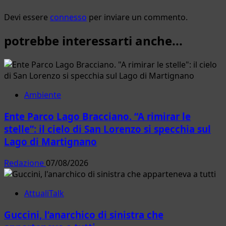
Devi essere
connesso
per inviare un commento.
potrebbe interessarti anche...
Ambiente
Ente Parco Lago Bracciano. “A rimirar le
stelle”: il cielo di San Lorenzo si specchia sul
Lago di Martignano
Redazione
07/08/2026
AttualiTalk
Guccini, l’anarchico di sinistra che