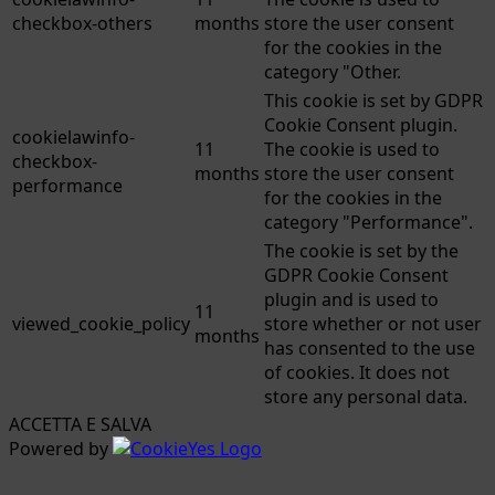
checkbox-others
months
store the user consent
for the cookies in the
category "Other.
This cookie is set by GDPR
Cookie Consent plugin.
cookielawinfo-
11
The cookie is used to
checkbox-
months
store the user consent
performance
for the cookies in the
category "Performance".
The cookie is set by the
GDPR Cookie Consent
plugin and is used to
11
viewed_cookie_policy
store whether or not user
months
has consented to the use
of cookies. It does not
store any personal data.
ACCETTA E SALVA
Powered by