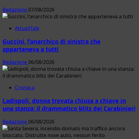
Redazione
07/08/2026
AttualiTalk
Guccini, l’anarchico di sinistra che
apparteneva a tutti
Redazione
06/08/2026
Cronaca
Ladispoli, donna trovata chiusa a chiave in
una stanza: il drammatico blitz dei Carabinieri
Redazione
06/08/2026