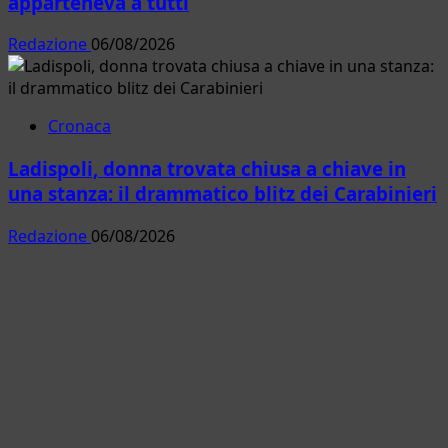
apparteneva a tutti
Redazione
06/08/2026
Cronaca
Ladispoli, donna trovata chiusa a chiave in
una stanza: il drammatico blitz dei Carabinieri
Redazione
06/08/2026