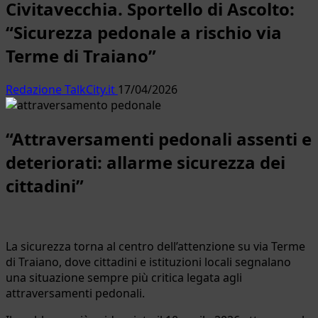
Civitavecchia. Sportello di Ascolto:
“Sicurezza pedonale a rischio via
Terme di Traiano”
Redazione TalkCity.it
17/04/2026
“Attraversamenti pedonali assenti e
deteriorati: allarme sicurezza dei
cittadini”
La sicurezza torna al centro dell’attenzione su via Terme
di Traiano, dove cittadini e istituzioni locali segnalano
una situazione sempre più critica legata agli
attraversamenti pedonali.