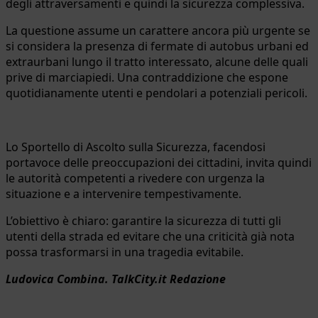
degli attraversamenti e quindi la sicurezza complessiva.
La questione assume un carattere ancora più urgente se
si considera la presenza di fermate di autobus urbani ed
extraurbani lungo il tratto interessato, alcune delle quali
prive di marciapiedi. Una contraddizione che espone
quotidianamente utenti e pendolari a potenziali pericoli.
Lo Sportello di Ascolto sulla Sicurezza, facendosi
portavoce delle preoccupazioni dei cittadini, invita quindi
le autorità competenti a rivedere con urgenza la
situazione e a intervenire tempestivamente.
L’obiettivo è chiaro: garantire la sicurezza di tutti gli
utenti della strada ed evitare che una criticità già nota
possa trasformarsi in una tragedia evitabile.
Ludovica Combina. TalkCity.it Redazione