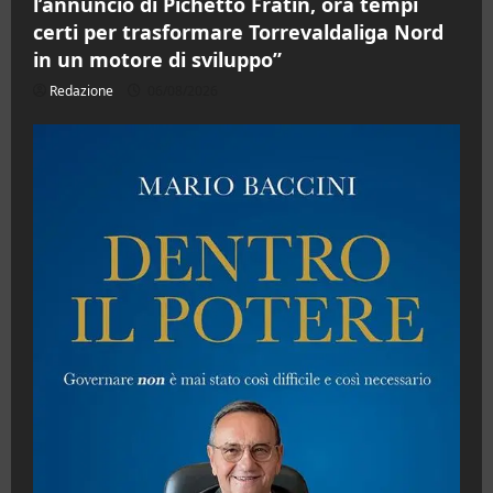
l’annuncio di Pichetto Fratin, ora tempi
certi per trasformare Torrevaldaliga Nord
in un motore di sviluppo”
Redazione
06/08/2026