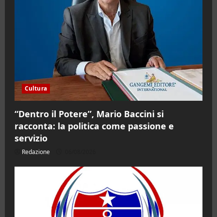
Cultura
“Dentro il Potere”, Mario Baccini si
racconta: la politica come passione e
servizio
Redazione
06/08/2026