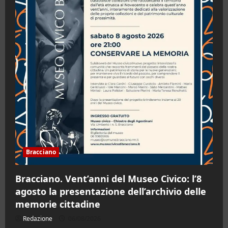
Bracciano
Bracciano. Vent’anni del Museo Civico: l’8
agosto la presentazione dell’archivio delle
memorie cittadine
Redazione
06/08/2026