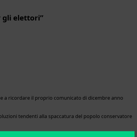
gli elettori”
tiene a ricordare il proprio comunicato di dicembre anno
nvoluzioni tendenti alla spaccatura del popolo conservatore