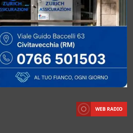
WEB RADIO