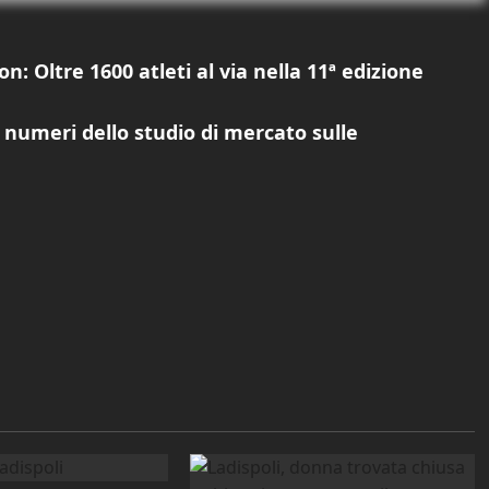
: Oltre 1600 atleti al via nella 11ª edizione
i numeri dello studio di mercato sulle