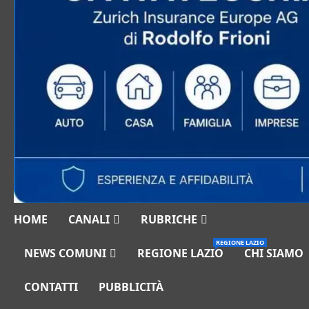
HOME
CANALI
RUBRICHE
REGIONE LAZIO
NEWS COMUNI
REGIONE LAZIO
CHI SIAMO
CONTATTI
PUBBLICITÀ