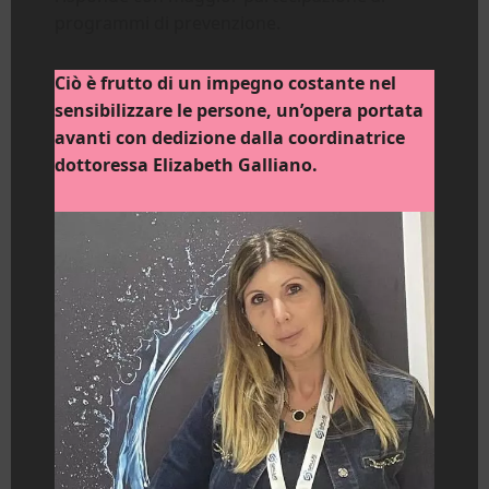
programmi di prevenzione.
Ciò è frutto di un impegno costante nel
sensibilizzare le persone, un’opera portata
avanti con dedizione dalla coordinatrice
dottoressa Elizabeth Galliano.