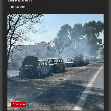
Redazione
06/08/2026
Cronaca