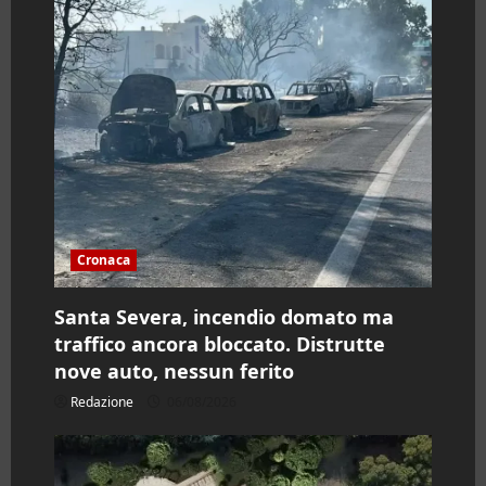
Cronaca
Santa Severa, incendio domato ma
traffico ancora bloccato. Distrutte
nove auto, nessun ferito
Redazione
06/08/2026