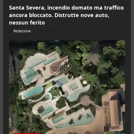
Santa Severa, incendio domato ma traffico
ancora bloccato. Distrutte nove auto,
nessun ferito
Redazione
06/08/2026