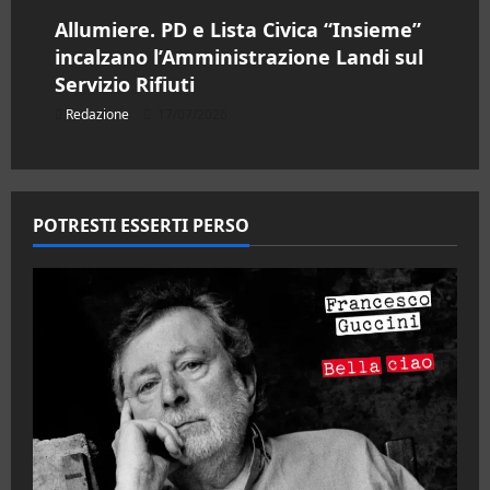
Allumiere. PD e Lista Civica “Insieme”
incalzano l’Amministrazione Landi sul
Servizio Rifiuti
Redazione
17/07/2026
POTRESTI ESSERTI PERSO