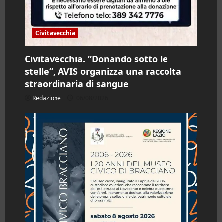
Civitavecchia
Civitavecchia. “Donando sotto le
stelle”, AVIS organizza una raccolta
straordinaria di sangue
Redazione
06/08/2026