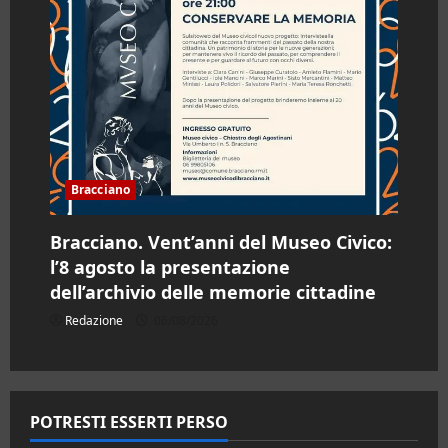
Bracciano
Bracciano. Vent’anni del Museo Civico:
l’8 agosto la presentazione
dell’archivio delle memorie cittadine
Redazione
06/08/2026
POTRESTI ESSERTI PERSO