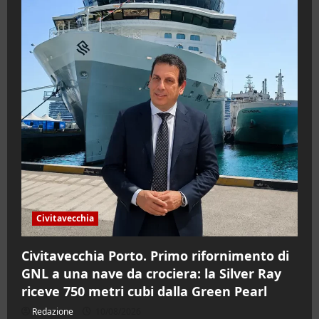
Civitavecchia
Civitavecchia Porto. Primo rifornimento di
GNL a una nave da crociera: la Silver Ray
riceve 750 metri cubi dalla Green Pearl
Redazione
10/08/2026