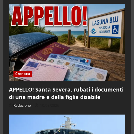
Cronaca
APPELLO! Santa Severa, rubati i documenti
di una madre e della figlia disabile
Redazione
10/08/2026