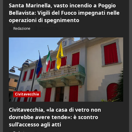
Santa Marinella, vasto incendio a Poggio
Bellavista: Vigili del Fuoco impegnati nelle
operazioni di spegnimento
Redazione
09/08/2026
Civitavecchia
Civitavecchia, «la casa di vetro non
dovrebbe avere tende»: è scontro
sull’accesso agli atti