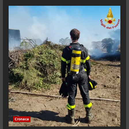
Cronaca