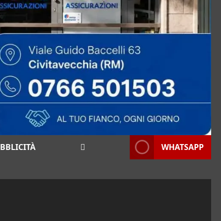
BBLICITÀ
WHATSAPP