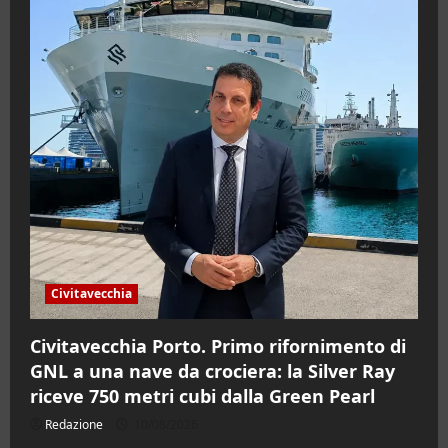
Civitavecchia
Civitavecchia Porto. Primo rifornimento di
GNL a una nave da crociera: la Silver Ray
riceve 750 metri cubi dalla Green Pearl
Redazione
10/08/2026