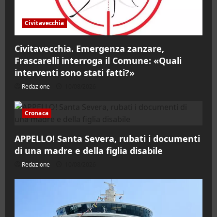
Civitavecchia
Civitavecchia. Emergenza zanzare,
Frascarelli interroga il Comune: «Quali
interventi sono stati fatti?»
Redazione
10/08/2026
Cronaca
APPELLO! Santa Severa, rubati i documenti
di una madre e della figlia disabile
Redazione
10/08/2026