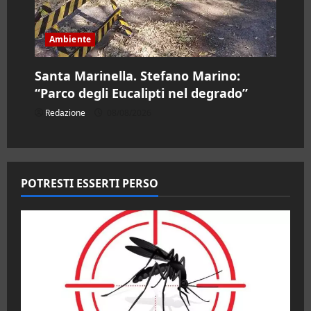
Ambiente
Santa Marinella. Stefano Marino:
“Parco degli Eucalipti nel degrado”
Redazione
08/08/2026
POTRESTI ESSERTI PERSO