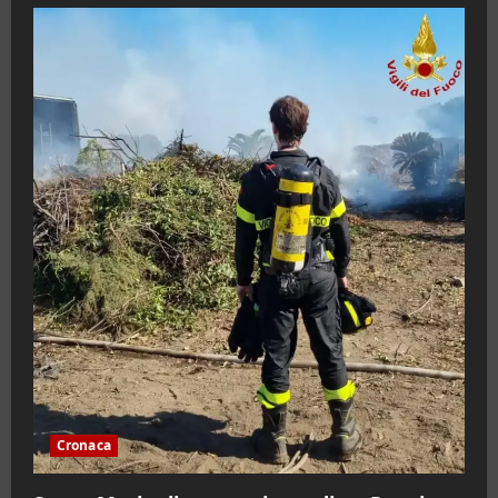
Cronaca