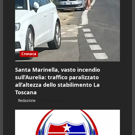
Cronaca
Santa Marinella, vasto incendio
sull’Aurelia: traffico paralizzato
all’altezza dello stabilimento La
Toscana
Redazione
06/08/2026