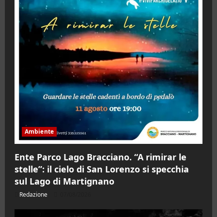
Ambiente
Ente Parco Lago Bracciano. “A rimirar le
stelle”: il cielo di San Lorenzo si specchia
sul Lago di Martignano
Redazione
07/08/2026