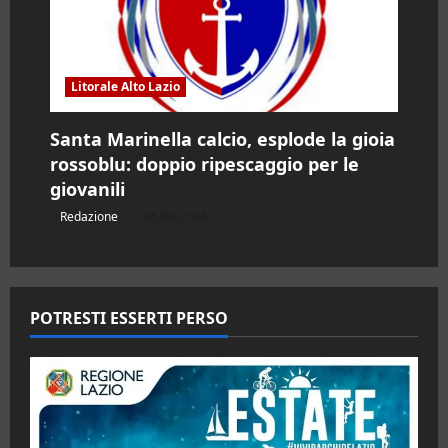
Litorale Alto Lazio
Santa Marinella calcio, esplode la gioia
rossoblu: doppio ripescaggio per le
giovanili
Redazione
05/08/2026
POTRESTI ESSERTI PERSO