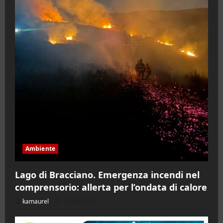
Ambiente
Lago di Bracciano. Emergenza incendi nel
comprensorio: allerta per l’ondata di calore
kamaurel
07/08/2026