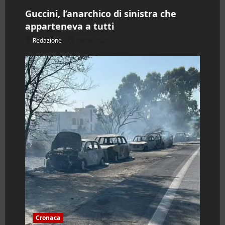
Guccini, l’anarchico di sinistra che
apparteneva a tutti
Redazione
06/08/2026
Cronaca