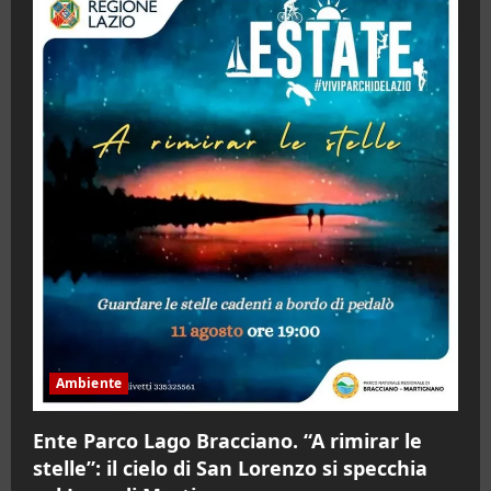
Ambiente
Ente Parco Lago Bracciano. “A rimirar le
stelle”: il cielo di San Lorenzo si specchia