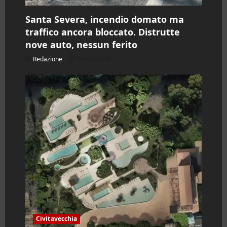
Santa Severa, incendio domato ma
traffico ancora bloccato. Distrutte
nove auto, nessun ferito
Redazione
06/08/2026
Civitavecchia