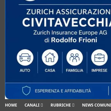
HOME
CANALI
RUBRICHE
NEWS COMUN