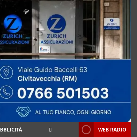
BBLICITÀ
WEB RADIO