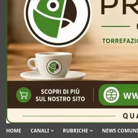
HOME
CANALI
RUBRICHE
NEWS COMUN