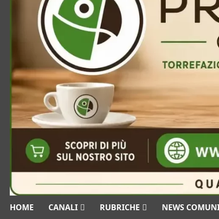
HOME
CANALI
RUBRICHE
NEWS COMUN